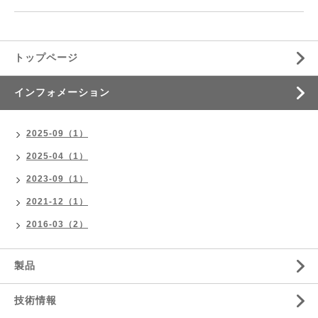
トップページ
インフォメーション
2025-09（1）
2025-04（1）
2023-09（1）
2021-12（1）
2016-03（2）
製品
技術情報