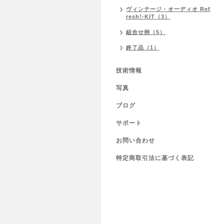
ヴィンテージ・オーディオ Ref
resh!-KIT（3）
組合せ例（5）
終了品（1）
技術情報
写真
ブログ
サポート
お問い合わせ
特定商取引法に基づく表記